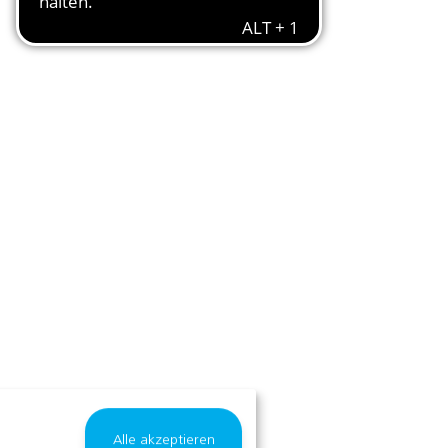
Alle akzeptieren