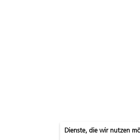
Dienste, die wir nutzen m