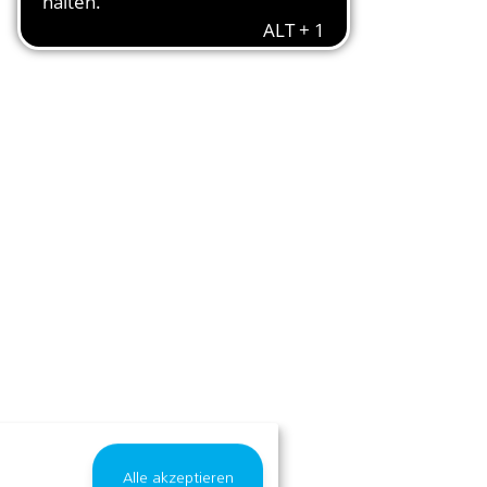
Alle akzeptieren