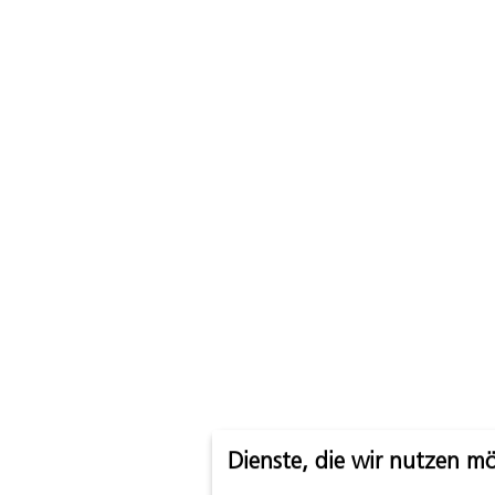
Dienste, die wir nutzen m